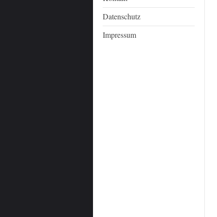
Datenschutz
Impressum