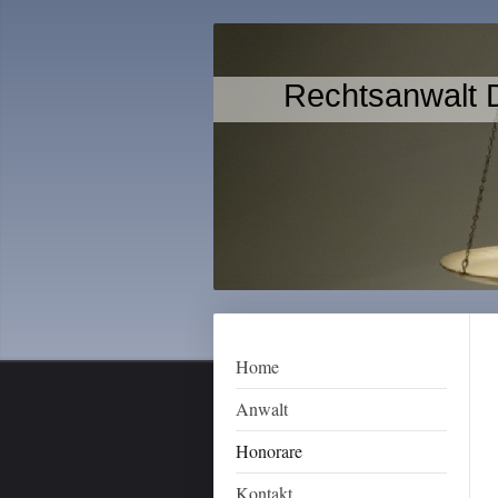
Rechtsanwalt D
Home
Anwalt
Honorare
Kontakt