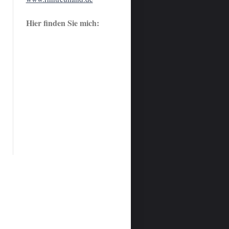
Hier finden Sie mich: